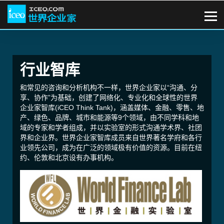
行业智库
和常见的咨询和分析机构不一样，世界企业家以“沟通、分
享、协作”为基础，创建了网络化、专业化和全球性的世界
企业家智库(iCEO Think Tank)，涵盖媒体、金融、零售、地
产、绿色、品牌、城市和能源等9个领域，由不同学科和地
域的专家和学者组成，并以实验室的形式沟通学术界、社团
界和企业界。世界企业家智库成员来自世界著名学府和各行
业领先公司，成为在广泛的领域极有价值的资源。目前在纽
约、伦敦和北京设有办事机构。